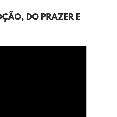
OÇÃO, DO PRAZER E