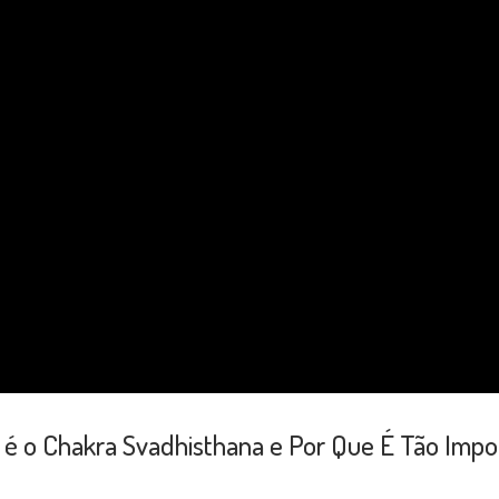
 é o Chakra Svadhisthana e Por Que É Tão Impo