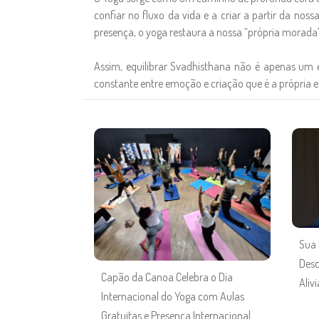
confiar no fluxo da vida e a criar a partir da nos
presença, o yoga restaura a nossa “própria morada” 
Assim, equilibrar Svadhisthana não é apenas um e
constante entre emoção e criação que é a própria e
Sua 
Desc
Capão da Canoa Celebra o Dia
Aliv
Internacional do Yoga com Aulas
Gratuitas e Presença Internacional