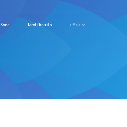
 Sono
Tarot Gratuito
+ Mais