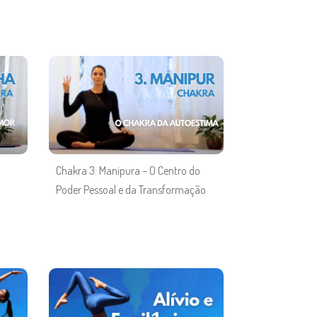
Chakra 3: Manipura – O Centro do
Poder Pessoal e da Transformação