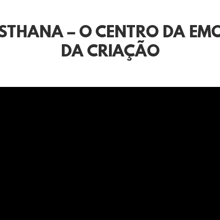
STHANA – O CENTRO DA EM
DA CRIAÇÃO