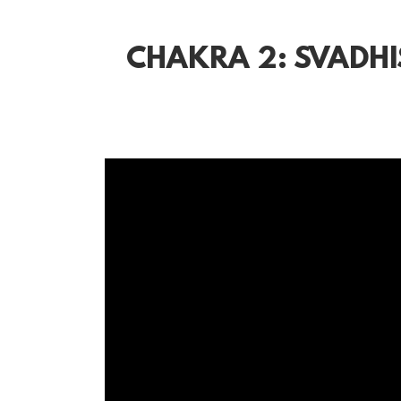
CHAKRA 2: SVADHI